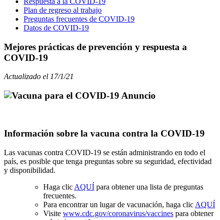
Respuesta a la COVID-19
Plan de regreso al trabajo
Preguntas frecuentes de COVID-19
Datos de COVID-19
Mejores prácticas de prevención y respuesta a
COVID-19
Actualizado el 17/1/21
Información sobre la vacuna contra la COVID-19
Las vacunas contra COVID-19 se están administrando en todo el
país, es posible que tenga preguntas sobre su seguridad, efectividad
y disponibilidad.
Haga clic
AQUÍ
para obtener una lista de preguntas
frecuentes.
Para encontrar un lugar de vacunación, haga clic
AQUÍ
Visite
www.cdc.gov/coronavirus/vaccines
para obtener