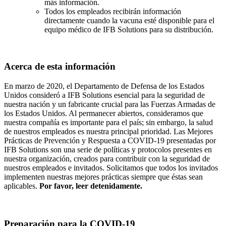
más información.
Todos los empleados recibirán información
directamente cuando la vacuna esté disponible para el
equipo médico de IFB Solutions para su distribución.
Acerca de esta información
En marzo de 2020, el Departamento de Defensa de los Estados
Unidos consideró a IFB Solutions esencial para la seguridad de
nuestra nación y un fabricante crucial para las Fuerzas Armadas de
los Estados Unidos. Al permanecer abiertos, consideramos que
nuestra compañía es importante para el país; sin embargo, la salud
de nuestros empleados es nuestra principal prioridad. Las Mejores
Prácticas de Prevención y Respuesta a COVID-19 presentadas por
IFB Solutions son una serie de políticas y protocolos presentes en
nuestra organización, creados para contribuir con la seguridad de
nuestros empleados e invitados. Solicitamos que todos los invitados
implementen nuestras mejores prácticas siempre que éstas sean
aplicables.
Por favor, leer detenidamente.
Preparación para la COVID-19