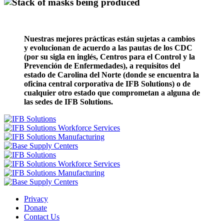
Nuestras mejores prácticas están sujetas a cambios
y evolucionan de acuerdo a las pautas de los CDC
(por su sigla en inglés, Centros para el Control y la
Prevención de Enfermedades), a requisitos del
estado de Carolina del Norte (donde se encuentra la
oficina central corporativa de IFB Solutions) o de
cualquier otro estado que comprometan a alguna de
las sedes de IFB Solutions.
Privacy
Donate
Contact Us