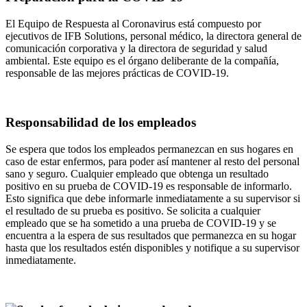
El Equipo de Respuesta al Coronavirus está compuesto por
ejecutivos de IFB Solutions, personal médico, la directora general de
comunicación corporativa y la directora de seguridad y salud
ambiental. Este equipo es el órgano deliberante de la compañía,
responsable de las mejores prácticas de COVID-19.
Responsabilidad de los empleados
Se espera que todos los empleados permanezcan en sus hogares en
caso de estar enfermos, para poder así mantener al resto del personal
sano y seguro. Cualquier empleado que obtenga un resultado
positivo en su prueba de COVID-19 es responsable de informarlo.
Esto significa que debe informarle inmediatamente a su supervisor si
el resultado de su prueba es positivo. Se solicita a cualquier
empleado que se ha sometido a una prueba de COVID-19 y se
encuentra a la espera de sus resultados que permanezca en su hogar
hasta que los resultados estén disponibles y notifique a su supervisor
inmediatamente.